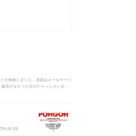
いたことが発覚しました。原因はメールサーバ
、返信がなかった方がいらっしゃいま…
ITHLIN DE